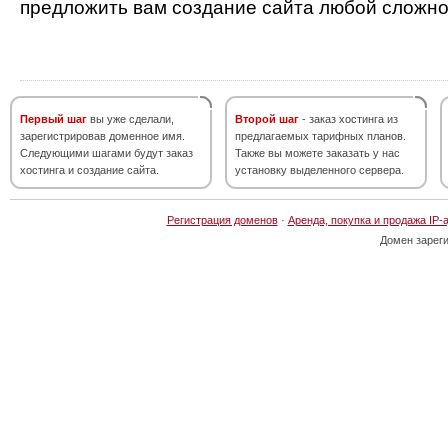
предложить вам создание сайта любой сложно
Первый шаг
вы уже сделали,
Второй шаг
- заказ хостинга из
зарегистрировав доменное имя.
предлагаемых тарифных планов.
Следующими шагами будут заказ
Также вы можете заказать у нас
хостинга и создание сайта.
установку выделенного сервера.
Регистрация доменов
·
Аренда, покупка и продажа IP-
Домен зарег