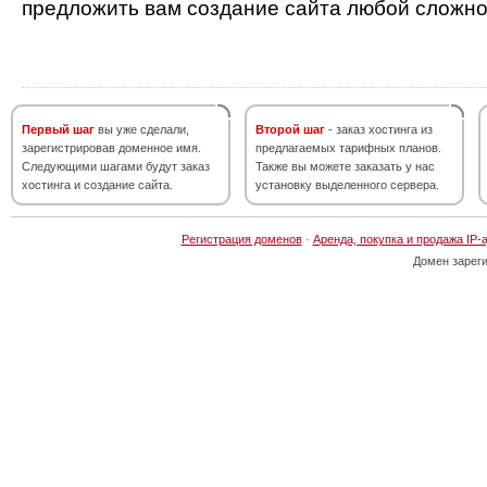
предложить вам создание сайта любой сложно
Первый шаг
вы уже сделали,
Второй шаг
- заказ хостинга из
зарегистрировав доменное имя.
предлагаемых тарифных планов.
Следующими шагами будут заказ
Также вы можете заказать у нас
хостинга и создание сайта.
установку выделенного сервера.
Регистрация доменов
·
Аренда, покупка и продажа IP-
Домен зарег