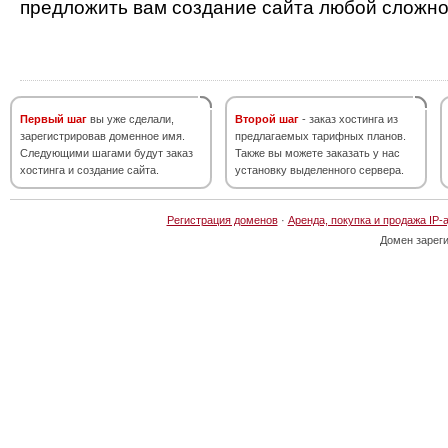
предложить вам создание сайта любой сложно
Первый шаг
вы уже сделали,
Второй шаг
- заказ хостинга из
зарегистрировав доменное имя.
предлагаемых тарифных планов.
Следующими шагами будут заказ
Также вы можете заказать у нас
хостинга и создание сайта.
установку выделенного сервера.
Регистрация доменов
·
Аренда, покупка и продажа IP-
Домен зарег