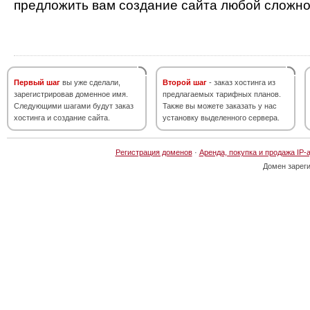
предложить вам создание сайта любой сложно
Первый шаг
вы уже сделали,
Второй шаг
- заказ хостинга из
зарегистрировав доменное имя.
предлагаемых тарифных планов.
Следующими шагами будут заказ
Также вы можете заказать у нас
хостинга и создание сайта.
установку выделенного сервера.
Регистрация доменов
·
Аренда, покупка и продажа IP-
Домен зарег